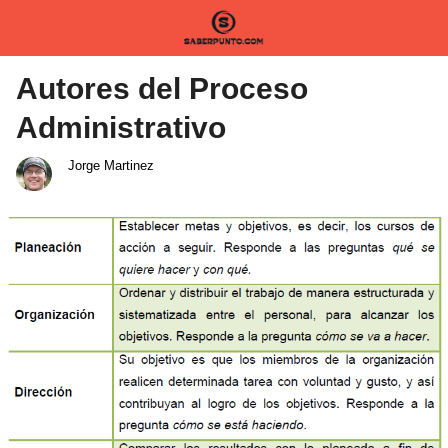
Autores del Proceso
Administrativo
Jorge Martinez