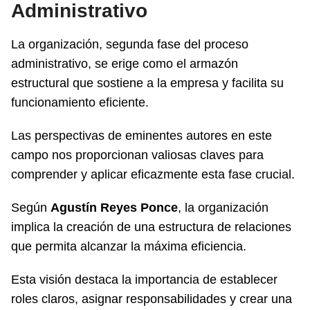
Administrativo
La organización, segunda fase del proceso
administrativo, se erige como el armazón
estructural que sostiene a la empresa y facilita su
funcionamiento eficiente.
Las perspectivas de eminentes autores en este
campo nos proporcionan valiosas claves para
comprender y aplicar eficazmente esta fase crucial.
Según
Agustín Reyes Ponce
, la organización
implica la creación de una estructura de relaciones
que permita alcanzar la máxima eficiencia.
Esta visión destaca la importancia de establecer
roles claros, asignar responsabilidades y crear una