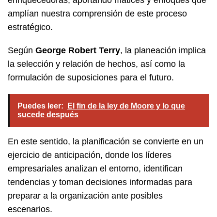
amplían nuestra comprensión de este proceso
estratégico.
Según
George Robert Terry
, la planeación implica
la selección y relación de hechos, así como la
formulación de suposiciones para el futuro.
Puedes leer:
El fin de la ley de Moore y lo que
sucede después
En este sentido, la planificación se convierte en un
ejercicio de anticipación, donde los líderes
empresariales analizan el entorno, identifican
tendencias y toman decisiones informadas para
preparar a la organización ante posibles
escenarios.