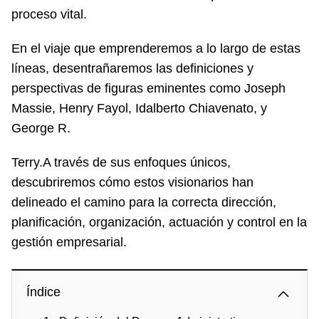
proceso vital.
En el viaje que emprenderemos a lo largo de estas
líneas, desentrañaremos las definiciones y
perspectivas de figuras eminentes como Joseph
Massie, Henry Fayol, Idalberto Chiavenato, y
George R.
Terry.A través de sus enfoques únicos,
descubriremos cómo estos visionarios han
delineado el camino para la correcta dirección,
planificación, organización, actuación y control en la
gestión empresarial.
Índice