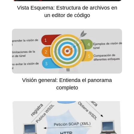
Vista Esquema: Estructura de archivos en
un editor de código
Visión general: Entienda el panorama
completo