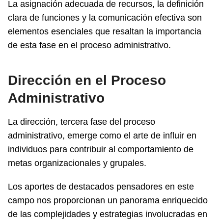
La asignación adecuada de recursos, la definición
clara de funciones y la comunicación efectiva son
elementos esenciales que resaltan la importancia
de esta fase en el proceso administrativo.
Dirección en el Proceso
Administrativo
La dirección, tercera fase del proceso
administrativo, emerge como el arte de influir en
individuos para contribuir al comportamiento de
metas organizacionales y grupales.
Los aportes de destacados pensadores en este
campo nos proporcionan un panorama enriquecido
de las complejidades y estrategias involucradas en