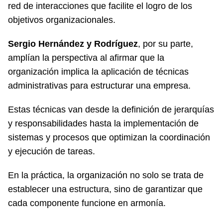
red de interacciones que facilite el logro de los
objetivos organizacionales.
Sergio Hernández y Rodríguez
, por su parte,
amplían la perspectiva al afirmar que la
organización implica la aplicación de técnicas
administrativas para estructurar una empresa.
Estas técnicas van desde la definición de jerarquías
y responsabilidades hasta la implementación de
sistemas y procesos que optimizan la coordinación
y ejecución de tareas.
En la práctica, la organización no solo se trata de
establecer una estructura, sino de garantizar que
cada componente funcione en armonía.