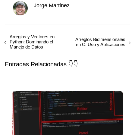
Jorge Martinez
Arreglos y Vectores en
Arreglos Bidimensionales
Python: Dominando el
en C: Uso y Aplicaciones
Manejo de Datos
Entradas Relacionadas 👇👇