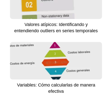
Valores atípicos: Identificando y
entendiendo outliers en series temporales
Variables: Cómo calcularlas de manera
efectiva