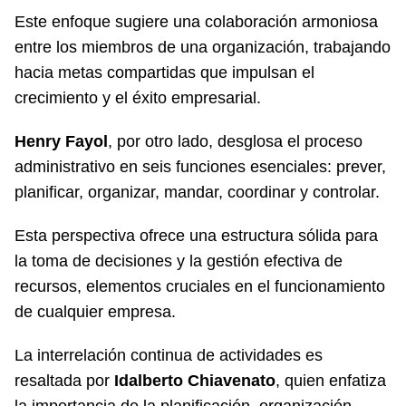
Este enfoque sugiere una colaboración armoniosa
entre los miembros de una organización, trabajando
hacia metas compartidas que impulsan el
crecimiento y el éxito empresarial.
Henry Fayol
, por otro lado, desglosa el proceso
administrativo en seis funciones esenciales: prever,
planificar, organizar, mandar, coordinar y controlar.
Esta perspectiva ofrece una estructura sólida para
la toma de decisiones y la gestión efectiva de
recursos, elementos cruciales en el funcionamiento
de cualquier empresa.
La interrelación continua de actividades es
resaltada por
Idalberto Chiavenato
, quien enfatiza
la importancia de la planificación, organización,