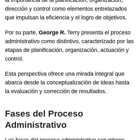
dirección y control como elementos entrelazados
que impulsan la eficiencia y el logro de objetivos.
Por su parte,
George R.
Terry presenta el proceso
administrativo como distintivo, caracterizado por las
etapas de planificación, organización, actuación y
control.
Esta perspectiva ofrece una mirada integral que
abarca desde la conceptualización de ideas hasta
la evaluación y corrección de resultados.
Fases del Proceso
Administrativo
Las fases del proceso administrativo son pilares