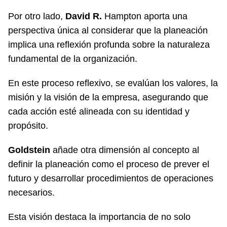
Por otro lado,
David R.
Hampton aporta una
perspectiva única al considerar que la planeación
implica una reflexión profunda sobre la naturaleza
fundamental de la organización.
En este proceso reflexivo, se evalúan los valores, la
misión y la visión de la empresa, asegurando que
cada acción esté alineada con su identidad y
propósito.
Goldstein
añade otra dimensión al concepto al
definir la planeación como el proceso de prever el
futuro y desarrollar procedimientos de operaciones
necesarios.
Esta visión destaca la importancia de no solo