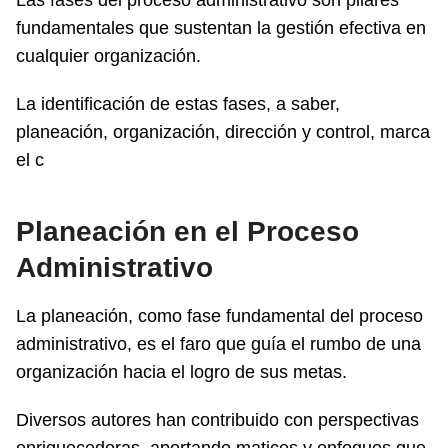
fundamentales que sustentan la gestión efectiva en
cualquier organización.
La identificación de estas fases, a saber,
planeación, organización, dirección y control, marca
el c
Planeación en el Proceso
Administrativo
La planeación, como fase fundamental del proceso
administrativo, es el faro que guía el rumbo de una
organización hacia el logro de sus metas.
Diversos autores han contribuido con perspectivas
enriquecedoras, aportando matices y enfoques que