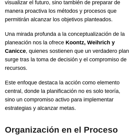
visualizar el futuro, sino también de preparar de
manera proactiva los métodos y procesos que
permitirán alcanzar los objetivos planteados.
Una mirada profunda a la conceptualización de la
planeación nos la ofrece
Koontz, Weihrich y
Canicce
, quienes sostienen que un verdadero plan
surge tras la toma de decisión y el compromiso de
recursos.
Este enfoque destaca la acción como elemento
central, donde la planificación no es solo teoría,
sino un compromiso activo para implementar
estrategias y alcanzar metas.
Organización en el Proceso