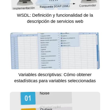
WSDL: Definición y funcionalidad de la
descripción de servicios web
Variables descriptivas: Cómo obtener
estadísticas para variables seleccionadas