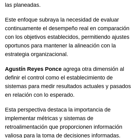
las planeadas.
Este enfoque subraya la necesidad de evaluar
continuamente el desempeño real en comparación
con los objetivos establecidos, permitiendo ajustes
oportunos para mantener la alineación con la
estrategia organizacional.
Agustín Reyes Ponce
agrega otra dimensión al
definir el control como el establecimiento de
sistemas para medir resultados actuales y pasados
en relación con lo esperado.
Esta perspectiva destaca la importancia de
implementar métricas y sistemas de
retroalimentación que proporcionen información
valiosa para la toma de decisiones informadas.