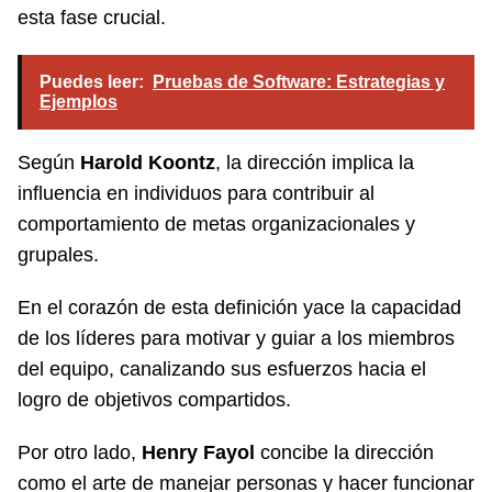
esta fase crucial.
Puedes leer:
Pruebas de Software: Estrategias y
Ejemplos
Según
Harold Koontz
, la dirección implica la
influencia en individuos para contribuir al
comportamiento de metas organizacionales y
grupales.
En el corazón de esta definición yace la capacidad
de los líderes para motivar y guiar a los miembros
del equipo, canalizando sus esfuerzos hacia el
logro de objetivos compartidos.
Por otro lado,
Henry Fayol
concibe la dirección
como el arte de manejar personas y hacer funcionar