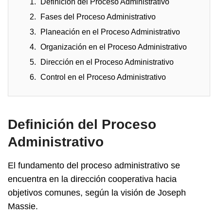
Definición del Proceso Administrativo
Fases del Proceso Administrativo
Planeación en el Proceso Administrativo
Organización en el Proceso Administrativo
Dirección en el Proceso Administrativo
Control en el Proceso Administrativo
Definición del Proceso
Administrativo
El fundamento del proceso administrativo se
encuentra en la dirección cooperativa hacia
objetivos comunes, según la visión de Joseph
Massie.