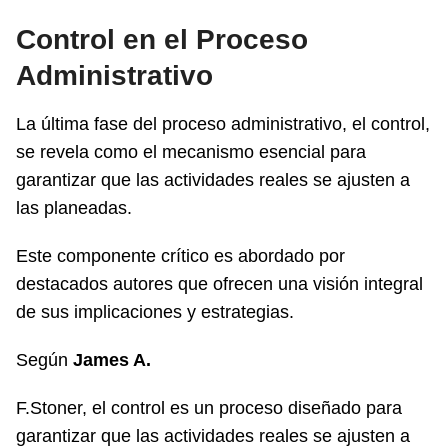
Control en el Proceso
Administrativo
La última fase del proceso administrativo, el control,
se revela como el mecanismo esencial para
garantizar que las actividades reales se ajusten a
las planeadas.
Este componente crítico es abordado por
destacados autores que ofrecen una visión integral
de sus implicaciones y estrategias.
Según
James A.
F.Stoner, el control es un proceso diseñado para
garantizar que las actividades reales se ajusten a