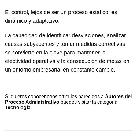
El control, lejos de ser un proceso estático, es
dinámico y adaptativo.
La capacidad de identificar desviaciones, analizar
causas subyacentes y tomar medidas correctivas
se convierte en la clave para mantener la
efectividad operativa y la consecución de metas en
un entorno empresarial en constante cambio.
Si quieres conocer otros artículos parecidos a
Autores del
Proceso Administrativo
puedes visitar la categoría
Tecnología
.