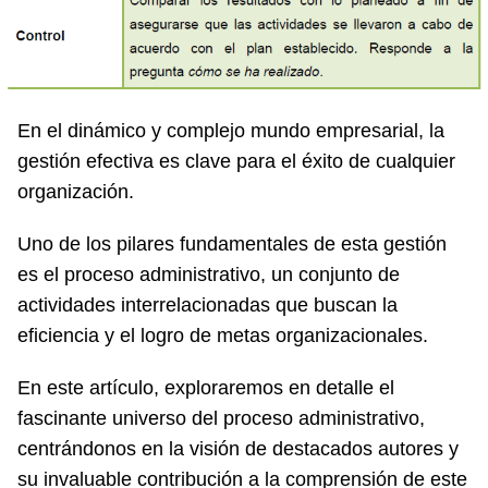
En el dinámico y complejo mundo empresarial, la
gestión efectiva es clave para el éxito de cualquier
organización.
Uno de los pilares fundamentales de esta gestión
es el proceso administrativo, un conjunto de
actividades interrelacionadas que buscan la
eficiencia y el logro de metas organizacionales.
En este artículo, exploraremos en detalle el
fascinante universo del proceso administrativo,
centrándonos en la visión de destacados autores y
su invaluable contribución a la comprensión de este