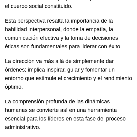
el cuerpo social constituido.
Esta perspectiva resalta la importancia de la
habilidad interpersonal, donde la empatía, la
comunicación efectiva y la toma de decisiones
éticas son fundamentales para liderar con éxito.
La dirección va más allá de simplemente dar
órdenes; implica inspirar, guiar y fomentar un
entorno que estimule el crecimiento y el rendimiento
óptimo.
La comprensión profunda de las dinámicas
humanas se convierte así en una herramienta
esencial para los líderes en esta fase del proceso
administrativo.