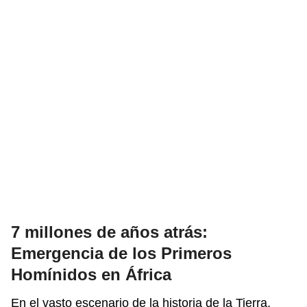
7 millones de años atrás:
Emergencia de los Primeros
Homínidos en África
En el vasto escenario de la historia de la Tierra,