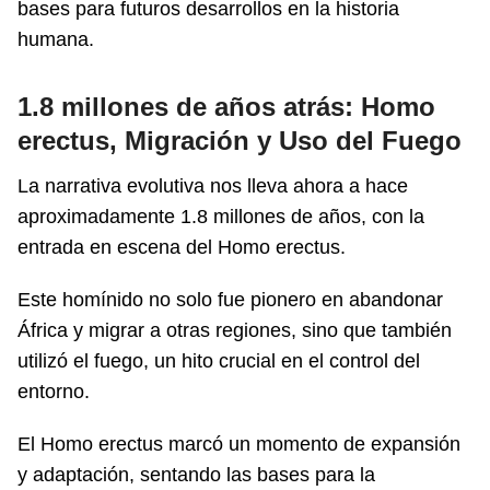
bases para futuros desarrollos en la historia
humana.
1.8 millones de años atrás: Homo
erectus, Migración y Uso del Fuego
La narrativa evolutiva nos lleva ahora a hace
aproximadamente 1.8 millones de años, con la
entrada en escena del Homo erectus.
Este homínido no solo fue pionero en abandonar
África y migrar a otras regiones, sino que también
utilizó el fuego, un hito crucial en el control del
entorno.
El Homo erectus marcó un momento de expansión
y adaptación, sentando las bases para la