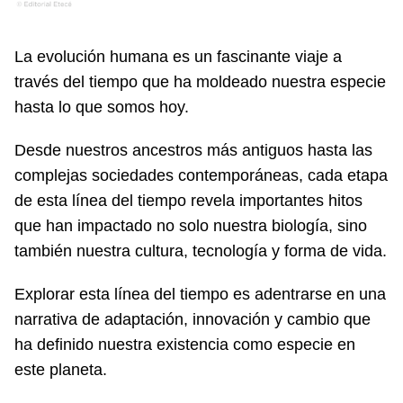
La evolución humana es un fascinante viaje a
través del tiempo que ha moldeado nuestra especie
hasta lo que somos hoy.
Desde nuestros ancestros más antiguos hasta las
complejas sociedades contemporáneas, cada etapa
de esta línea del tiempo revela importantes hitos
que han impactado no solo nuestra biología, sino
también nuestra cultura, tecnología y forma de vida.
Explorar esta línea del tiempo es adentrarse en una
narrativa de adaptación, innovación y cambio que
ha definido nuestra existencia como especie en
este planeta.