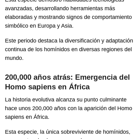
avanzadas, desarrollando herramientas más
elaboradas y mostrando signos de comportamiento
simbólico en Europa y Asia.
Este periodo destaca la diversificación y adaptación
continua de los homínidos en diversas regiones del
mundo.
200,000 años atrás: Emergencia del
Homo sapiens en África
La historia evolutiva alcanza su punto culminante
hace unos 200,000 años con la aparición del Homo
sapiens en África.
Esta especie, la única sobreviviente de homínidos,