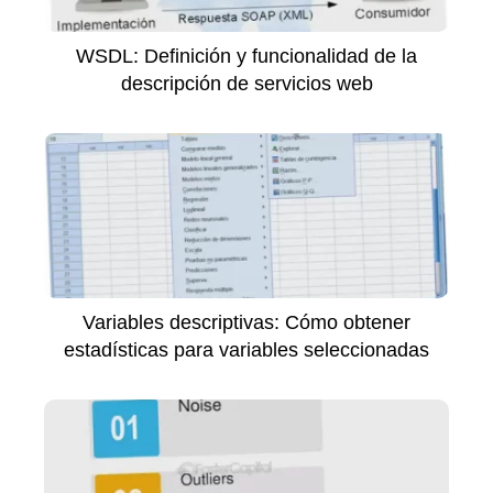
WSDL: Definición y funcionalidad de la
descripción de servicios web
Variables descriptivas: Cómo obtener
estadísticas para variables seleccionadas