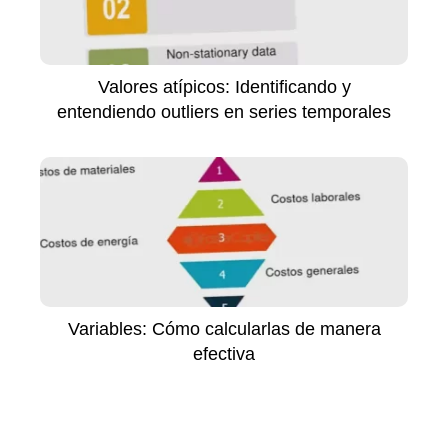
Valores atípicos: Identificando y
entendiendo outliers en series temporales
Variables: Cómo calcularlas de manera
efectiva