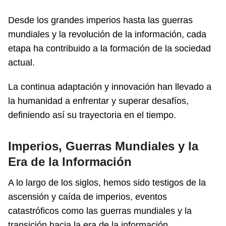
Desde los grandes imperios hasta las guerras
mundiales y la revolución de la información, cada
etapa ha contribuido a la formación de la sociedad
actual.
La continua adaptación y innovación han llevado a
la humanidad a enfrentar y superar desafíos,
definiendo así su trayectoria en el tiempo.
Imperios, Guerras Mundiales y la
Era de la Información
A lo largo de los siglos, hemos sido testigos de la
ascensión y caída de imperios, eventos
catastróficos como las guerras mundiales y la
transición hacia la era de la información.