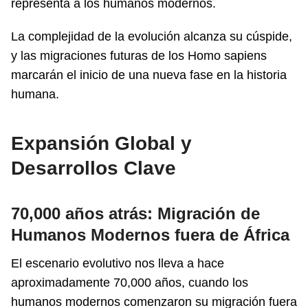
representa a los humanos modernos.
La complejidad de la evolución alcanza su cúspide,
y las migraciones futuras de los Homo sapiens
marcarán el inicio de una nueva fase en la historia
humana.
Expansión Global y
Desarrollos Clave
70,000 años atrás: Migración de
Humanos Modernos fuera de África
El escenario evolutivo nos lleva a hace
aproximadamente 70,000 años, cuando los
humanos modernos comenzaron su migración fuera