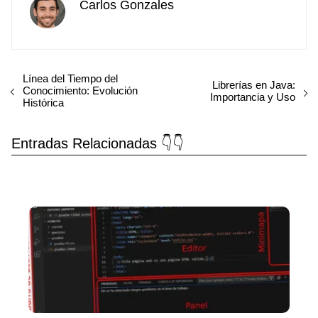
Carlos Gonzales
Línea del Tiempo del
Librerías en Java:
Conocimiento: Evolución
Importancia y Uso
Histórica
Entradas Relacionadas 👇👇