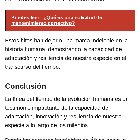
Puedes leer:
¿Qué es una solicitud de
mantenimiento correctivo?
Estos hitos han dejado una marca indeleble en la
historia humana, demostrando la capacidad de
adaptación y resiliencia de nuestra especie en el
transcurso del tiempo.
Conclusión
La línea del tiempo de la evolución humana es un
testimonio impactante de la capacidad de
adaptación, innovación y resiliencia de nuestra
especie a lo largo de los milenios.