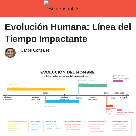
Evolución Humana: Línea del
Tiempo Impactante
Carlos Gonzales