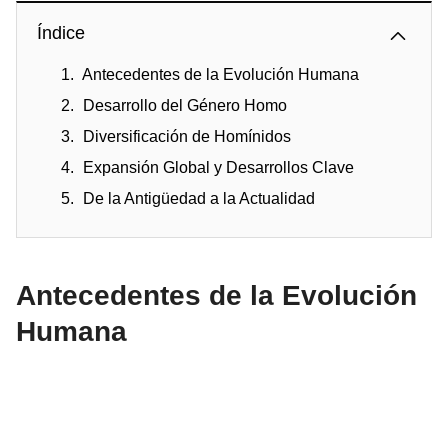
Índice
Antecedentes de la Evolución Humana
Desarrollo del Género Homo
Diversificación de Homínidos
Expansión Global y Desarrollos Clave
De la Antigüedad a la Actualidad
Antecedentes de la Evolución
Humana