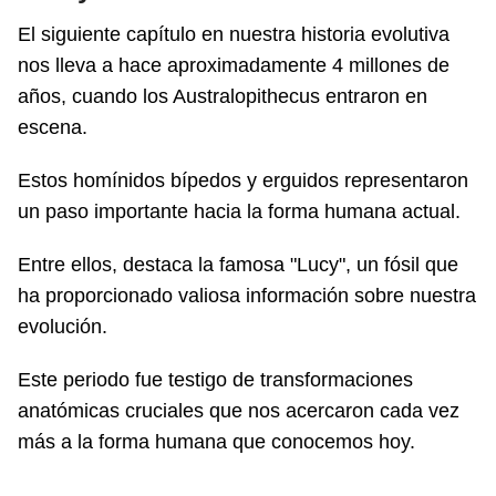
El siguiente capítulo en nuestra historia evolutiva
nos lleva a hace aproximadamente 4 millones de
años, cuando los Australopithecus entraron en
escena.
Estos homínidos bípedos y erguidos representaron
un paso importante hacia la forma humana actual.
Entre ellos, destaca la famosa "Lucy", un fósil que
ha proporcionado valiosa información sobre nuestra
evolución.
Este periodo fue testigo de transformaciones
anatómicas cruciales que nos acercaron cada vez
más a la forma humana que conocemos hoy.