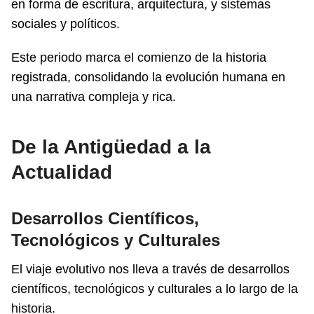
en forma de escritura, arquitectura, y sistemas
sociales y políticos.
Este periodo marca el comienzo de la historia
registrada, consolidando la evolución humana en
una narrativa compleja y rica.
De la Antigüedad a la
Actualidad
Desarrollos Científicos,
Tecnológicos y Culturales
El viaje evolutivo nos lleva a través de desarrollos
científicos, tecnológicos y culturales a lo largo de la
historia.