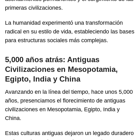
primeras civilizaciones.
La humanidad experimentó una transformación
radical en su estilo de vida, estableciendo las bases
para estructuras sociales más complejas.
5,000 años atrás: Antiguas
Civilizaciones en Mesopotamia,
Egipto, India y China
Avanzando en la línea del tiempo, hace unos 5,000
años, presenciamos el florecimiento de antiguas
civilizaciones en Mesopotamia, Egipto, India y
China.
Estas culturas antiguas dejaron un legado duradero