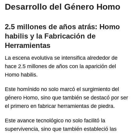
Desarrollo del Género Homo
2.5 millones de años atrás: Homo
habilis y la Fabricación de
Herramientas
La escena evolutiva se intensifica alrededor de
hace 2.5 millones de años con la aparición del
Homo habilis.
Este homínido no solo marcó el surgimiento del
género Homo, sino que también se destacó por ser
el primero en fabricar herramientas de piedra.
Este avance tecnológico no solo facilitó la
supervivencia, sino que también estableció las