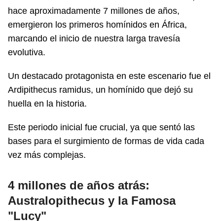
hace aproximadamente 7 millones de años,
emergieron los primeros homínidos en África,
marcando el inicio de nuestra larga travesía
evolutiva.
Un destacado protagonista en este escenario fue el
Ardipithecus ramidus, un homínido que dejó su
huella en la historia.
Este periodo inicial fue crucial, ya que sentó las
bases para el surgimiento de formas de vida cada
vez más complejas.
4 millones de años atrás:
Australopithecus y la Famosa
"Lucy"