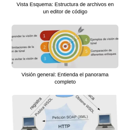
Vista Esquema: Estructura de archivos en
un editor de código
Visión general: Entienda el panorama
completo