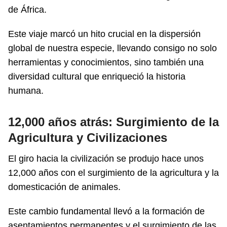
de África.
Este viaje marcó un hito crucial en la dispersión
global de nuestra especie, llevando consigo no solo
herramientas y conocimientos, sino también una
diversidad cultural que enriqueció la historia
humana.
12,000 años atrás: Surgimiento de la
Agricultura y Civilizaciones
El giro hacia la civilización se produjo hace unos
12,000 años con el surgimiento de la agricultura y la
domesticación de animales.
Este cambio fundamental llevó a la formación de
asentamientos permanentes y el surgimiento de las